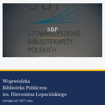
SBP
Wojewódzka
Biblioteka Publiczna
im. Hieronima Łopacińskiego
Istnieje od 1907 roku