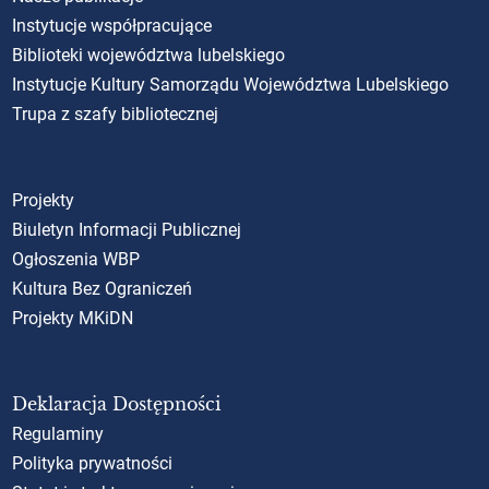
Instytucje współpracujące
Biblioteki województwa lubelskiego
Instytucje Kultury Samorządu Województwa Lubelskiego
Trupa z szafy bibliotecznej
Projekty
Biuletyn Informacji Publicznej
Ogłoszenia WBP
Kultura Bez Ograniczeń
Projekty MKiDN
Deklaracja Dostępności
Regulaminy
Polityka prywatności