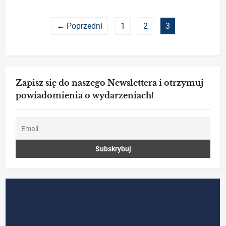
← Poprzedni
1
2
3
Zapisz się do naszego Newslettera i otrzymuj
powiadomienia o wydarzeniach!