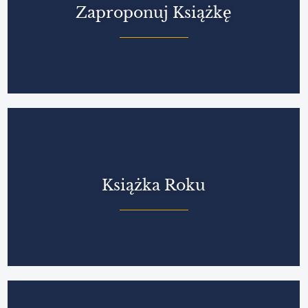
Zaproponuj Książkę
Książka Roku