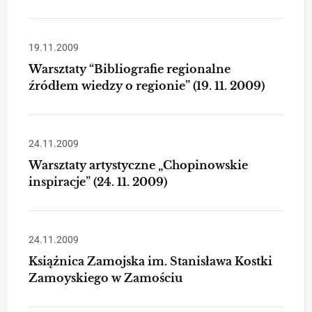
19.11.2009
Warsztaty “Bibliografie regionalne
źródłem wiedzy o regionie” (19. 11. 2009)
24.11.2009
Warsztaty artystyczne „Chopinowskie
inspiracje” (24. 11. 2009)
24.11.2009
Książnica Zamojska im. Stanisława Kostki
Zamoyskiego w Zamościu