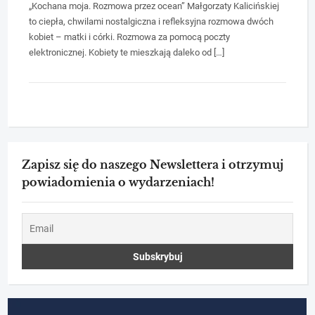
„Kochana moja. Rozmowa przez ocean” Małgorzaty Kalicińskiej
to ciepła, chwilami nostalgiczna i refleksyjna rozmowa dwóch
kobiet – matki i córki. Rozmowa za pomocą poczty
elektronicznej. Kobiety te mieszkają daleko od […]
Zapisz się do naszego Newslettera i otrzymuj
powiadomienia o wydarzeniach!