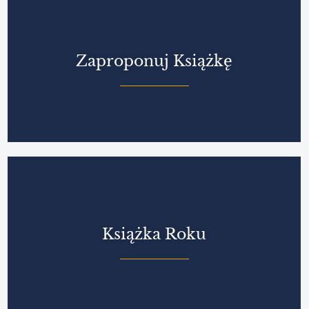
Zaproponuj Książkę
Książka Roku