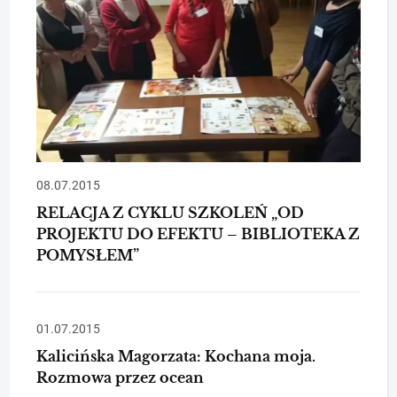
08.07.2015
RELACJA Z CYKLU SZKOLEŃ „OD
PROJEKTU DO EFEKTU – BIBLIOTEKA Z
POMYSŁEM”
01.07.2015
Kalicińska Magorzata: Kochana moja.
Rozmowa przez ocean