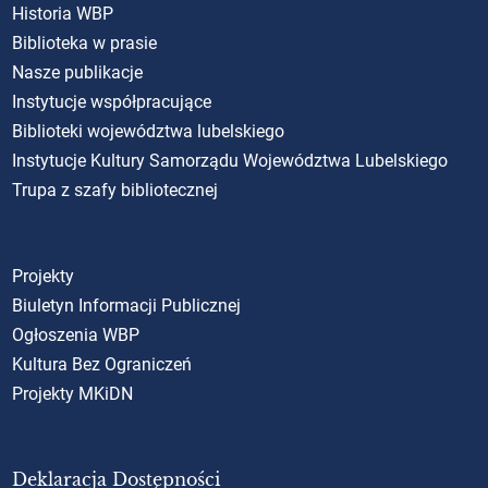
Historia WBP
Biblioteka w prasie
Nasze publikacje
Instytucje współpracujące
Biblioteki województwa lubelskiego
Instytucje Kultury Samorządu Województwa Lubelskiego
Trupa z szafy bibliotecznej
Projekty
Biuletyn Informacji Publicznej
Ogłoszenia WBP
Kultura Bez Ograniczeń
Projekty MKiDN
Deklaracja Dostępności