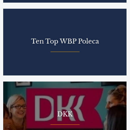
Ten Top WBP Poleca
DKK