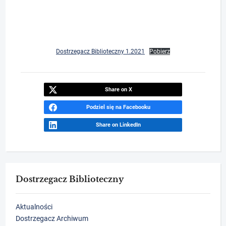
Dostrzegacz Biblioteczny 1.2021
Pobierz
Share on X
Podziel się na Facebooku
Share on LinkedIn
Dostrzegacz Biblioteczny
Aktualności
Dostrzegacz Archiwum