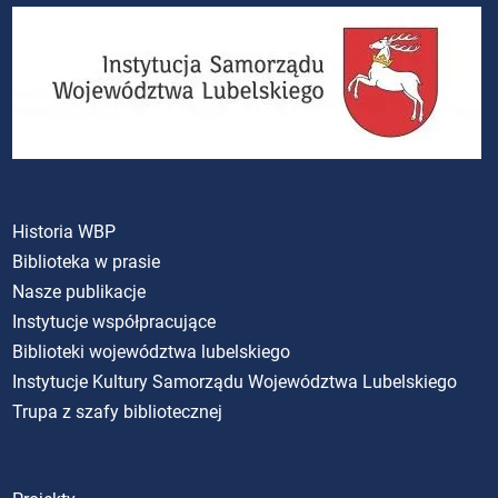
Historia WBP
Biblioteka w prasie
Nasze publikacje
Instytucje współpracujące
Biblioteki województwa lubelskiego
Instytucje Kultury Samorządu Województwa Lubelskiego
Trupa z szafy bibliotecznej