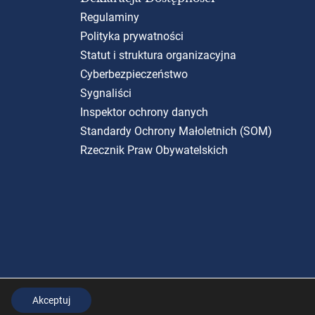
Regulaminy
Polityka prywatności
Statut i struktura organizacyjna
Cyberbezpieczeństwo
Sygnaliści
Inspektor ochrony danych
Standardy Ochrony Małoletnich (SOM)
Rzecznik Praw Obywatelskich
Akceptuj