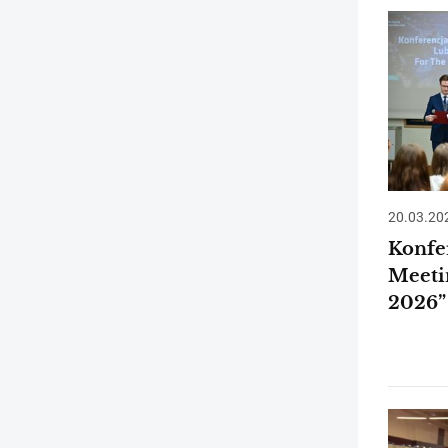
20.03.20
Konfe
Meeti
2026”