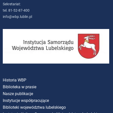
Sekretariat:
tel. 81-52-87-400
info@wbp.lublin.pl
Historia WBP
Biblioteka w prasie
Nasze publikacje
Instytucje współpracujące
Biblioteki województwa lubelskiego