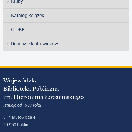
Kluby
Katalog książek
O DKK
Recenzje klubowiczów
Wojewódzka
Biblioteka Publiczna
im. Hieronima Łopacińskiego
Istnieje od 1907 roku
ul. Narutowicza 4
20-950 Lublin