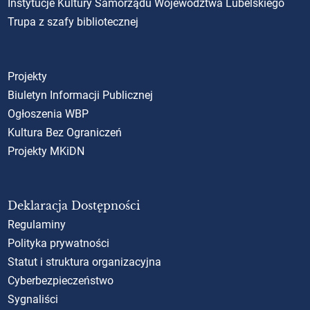
Instytucje Kultury Samorządu Województwa Lubelskiego
Trupa z szafy bibliotecznej
Projekty
Biuletyn Informacji Publicznej
Ogłoszenia WBP
Kultura Bez Ograniczeń
Projekty MKiDN
Deklaracja Dostępności
Regulaminy
Polityka prywatności
Statut i struktura organizacyjna
Cyberbezpieczeństwo
Sygnaliści