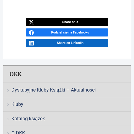
Share on X
Podziel się na Facebooku
Share on LinkedIn
DKK
Dyskusyjne Kluby Książki – Aktualności
Kluby
Katalog książek
O DKK