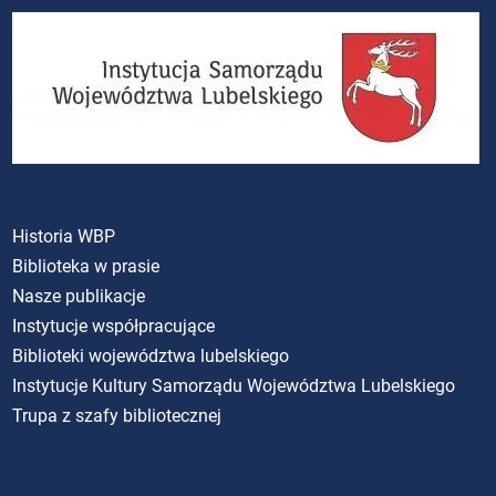
Historia WBP
Biblioteka w prasie
Nasze publikacje
Instytucje współpracujące
Biblioteki województwa lubelskiego
Instytucje Kultury Samorządu Województwa Lubelskiego
Trupa z szafy bibliotecznej