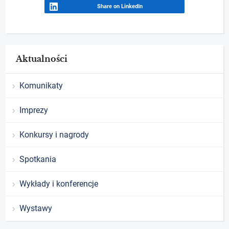
Share on LinkedIn
Aktualności
Komunikaty
Imprezy
Konkursy i nagrody
Spotkania
Wykłady i konferencje
Wystawy