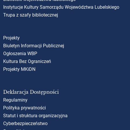
Instytucje Kultury Samorządu Województwa Lubelskiego
Trupa z szafy bibliotecznej
Projekty
Biuletyn Informacji Publicznej
Ogłoszenia WBP
Kultura Bez Ograniczeń
Projekty MKiDN
Deklaracja Dostępności
Regulaminy
Polityka prywatności
Statut i struktura organizacyjna
Cyberbezpieczeństwo