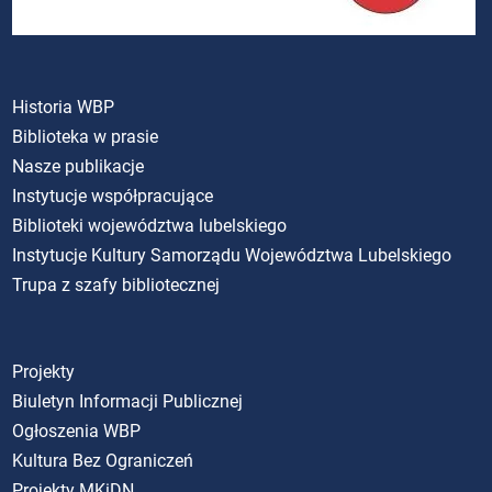
Historia WBP
Biblioteka w prasie
Nasze publikacje
Instytucje współpracujące
Biblioteki województwa lubelskiego
Instytucje Kultury Samorządu Województwa Lubelskiego
Trupa z szafy bibliotecznej
Projekty
Biuletyn Informacji Publicznej
Ogłoszenia WBP
Kultura Bez Ograniczeń
Projekty MKiDN