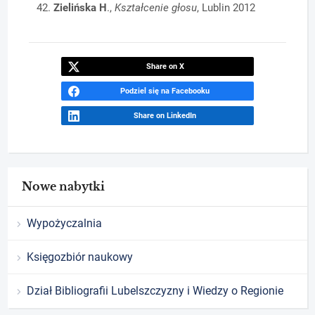
Zielińska H
.,
Kształcenie głosu
, Lublin 2012
Share on X
Podziel się na Facebooku
Share on LinkedIn
Nowe nabytki
Wypożyczalnia
Księgozbiór naukowy
Dział Bibliografii Lubelszczyzny i Wiedzy o Regionie