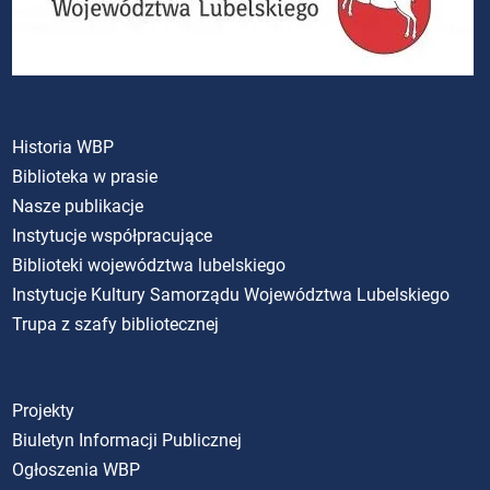
Historia WBP
Biblioteka w prasie
Nasze publikacje
Instytucje współpracujące
Biblioteki województwa lubelskiego
Instytucje Kultury Samorządu Województwa Lubelskiego
Trupa z szafy bibliotecznej
Projekty
Biuletyn Informacji Publicznej
Ogłoszenia WBP