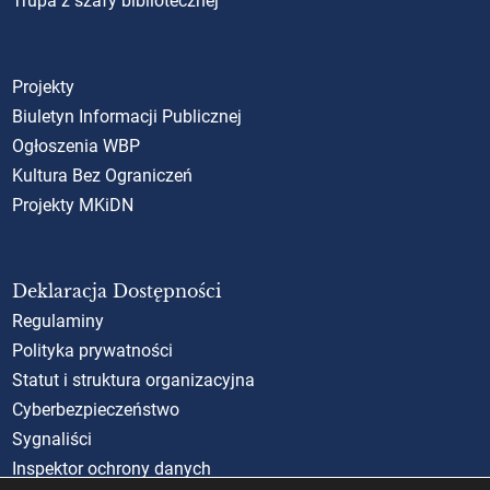
Trupa z szafy bibliotecznej
Projekty
Biuletyn Informacji Publicznej
Ogłoszenia WBP
Kultura Bez Ograniczeń
Projekty MKiDN
Deklaracja Dostępności
Regulaminy
Polityka prywatności
Statut i struktura organizacyjna
Cyberbezpieczeństwo
Sygnaliści
Inspektor ochrony danych