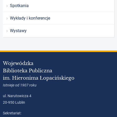
Spotkania
Wykłady i konferencje
Wystawy
Wojewódzka
Biblioteka Publiczna
im. Hieronima Łopacińskiego
Istnieje od 1907 roku
ul. Narutowicza 4
20-950 Lublin
Sekretariat: