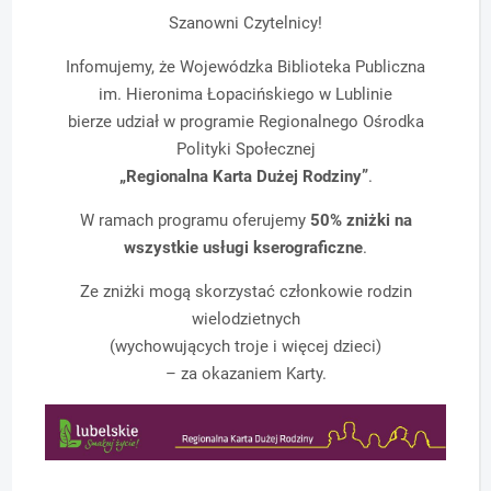
Szanowni Czytelnicy!
Infomujemy, że Wojewódzka Biblioteka Publiczna
im. Hieronima Łopacińskiego w Lublinie
bierze udział w programie Regionalnego Ośrodka
Polityki Społecznej
„Regionalna Karta Dużej Rodziny”
.
W ramach programu oferujemy
50% zniżki na
wszystkie usługi kserograficzne
.
Ze zniżki mogą skorzystać członkowie rodzin
wielodzietnych
(wychowujących troje i więcej dzieci)
– za okazaniem Karty.