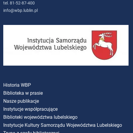
tel. 81-52-87-400
info@wbp.lublin.pl
Historia WBP
Biblioteka w prasie
Nasze publikacje
Instytucje współpracujące
Biblioteki województwa lubelskiego
Instytucje Kultury Samorządu Województwa Lubelskiego