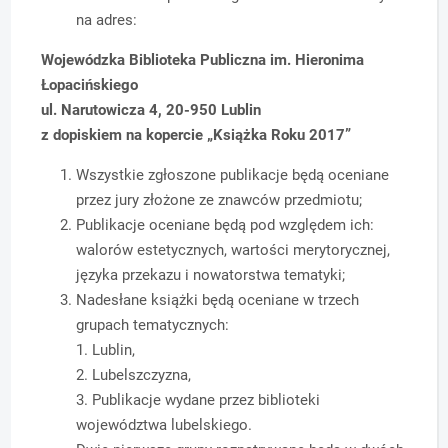
na adres:
Wojewódzka Biblioteka Publiczna
im. Hieronima
Łopacińskiego
ul. Narutowicza 4, 20-950 Lublin
z dopiskiem na kopercie „Książka Roku 2017”
Wszystkie zgłoszone publikacje będą oceniane
przez jury złożone ze znawców przedmiotu;
Publikacje oceniane będą pod względem ich:
walorów estetycznych, wartości merytorycznej,
języka przekazu i nowatorstwa tematyki;
Nadesłane książki będą oceniane w trzech
grupach tematycznych:
1. Lublin,
2. Lubelszczyzna,
3. Publikacje wydane przez biblioteki
województwa lubelskiego.