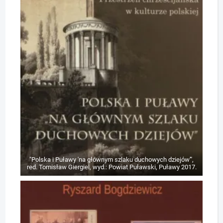
"Polska i Puławy 'na głównym szlaku duchowych dziejów'",
red. Tomisław Giergiel, wyd.: Powiat Puławski, Puławy 2017.