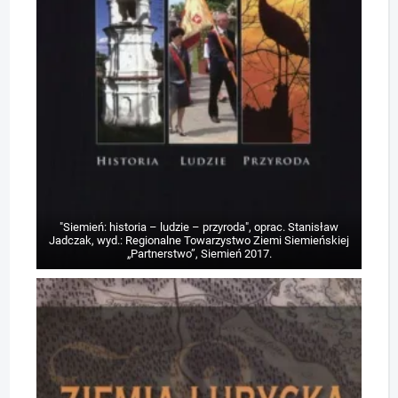
"Siemień: historia – ludzie – przyroda", oprac. Stanisław
Jadczak, wyd.: Regionalne Towarzystwo Ziemi Siemieńskiej
„Partnerstwo”, Siemień 2017.