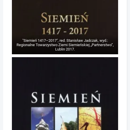
"Siemień 1417–2017", red. Stanisław Jadczak, wyd.:
Regionalne Towarzystwo Ziemi Siemieńskiej „Partnerstwo”,
Lublin 2017.