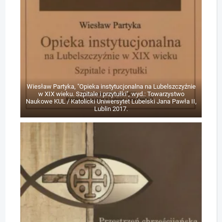
Wiesław Partyka, "Opieka instytucjonalna na Lubelszczyźnie
w XIX wieku. Szpitale i przytułki", wyd.: Towarzystwo
Naukowe KUL / Katolicki Uniwersytet Lubelski Jana Pawła II,
Lublin 2017.