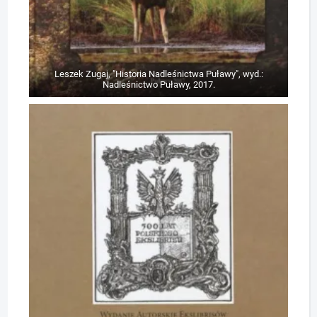
Leszek Zugaj, "Historia Nadleśnictwa Puławy", wyd.:
Nadleśnictwo Puławy, 2017.