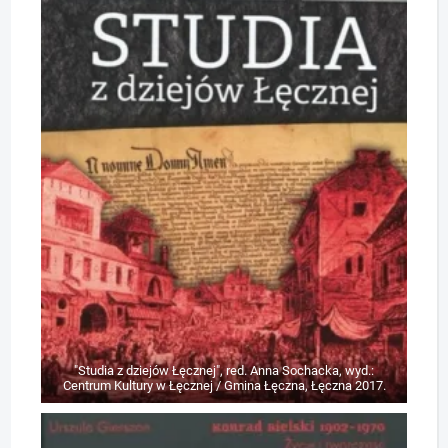
"Studia z dziejów Łęcznej", red. Anna Sochacka, wyd.:
Centrum Kultury w Łęcznej / Gmina Łęczna, Łęczna 2017.