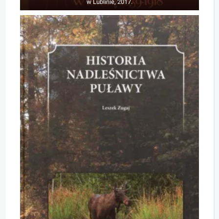
w Lublinie, 2017.