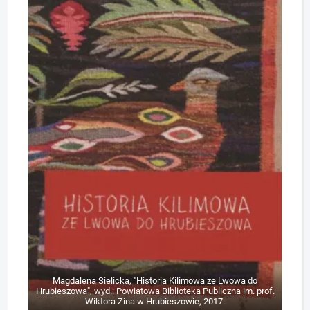
Magdalena Sielicka, "Historia Kilimowa ze Lwowa do
Hrubieszowa", wyd.: Powiatowa Biblioteka Publiczna im. prof.
Wiktora Zina w Hrubieszowie, 2017.