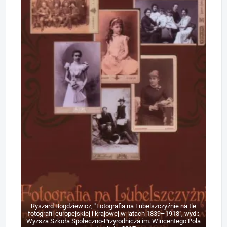
Ryszard Bogdziewicz, "Fotografia na Lubelszczyźnie na tle
fotografii europejskiej i krajowej w latach 1839–1918", wyd.:
Wyższa Szkoła Społeczno-Przyrodnicza im. Wincentego Pola