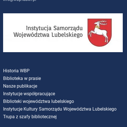
Historia WBP
Biblioteka w prasie
Nasze publikacje
Instytucje współpracujące
Biblioteki województwa lubelskiego
Instytucje Kultury Samorządu Województwa Lubelskiego
Trupa z szafy bibliotecznej