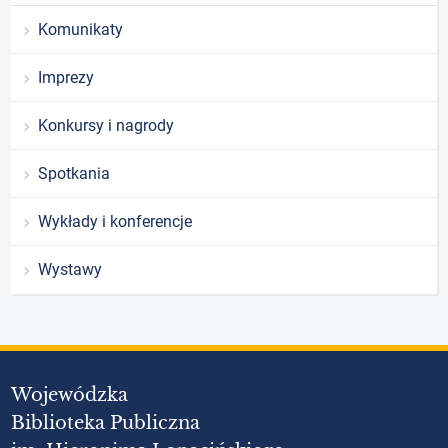
Komunikaty
Imprezy
Konkursy i nagrody
Spotkania
Wykłady i konferencje
Wystawy
Wojewódzka
Biblioteka Publiczna