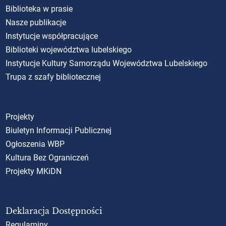
Biblioteka w prasie
Nasze publikacje
Instytucje współpracujące
Biblioteki województwa lubelskiego
Instytucje Kultury Samorządu Województwa Lubelskiego
Trupa z szafy bibliotecznej
Projekty
Biuletyn Informacji Publicznej
Ogłoszenia WBP
Kultura Bez Ograniczeń
Projekty MKiDN
Deklaracja Dostępności
Regulaminy