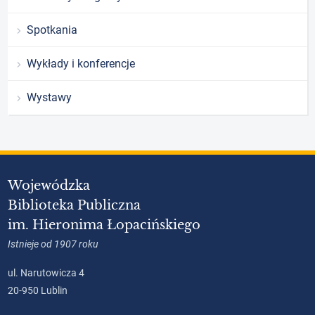
Spotkania
Wykłady i konferencje
Wystawy
Wojewódzka
Biblioteka Publiczna
im. Hieronima Łopacińskiego
Istnieje od 1907 roku
ul. Narutowicza 4
20-950 Lublin