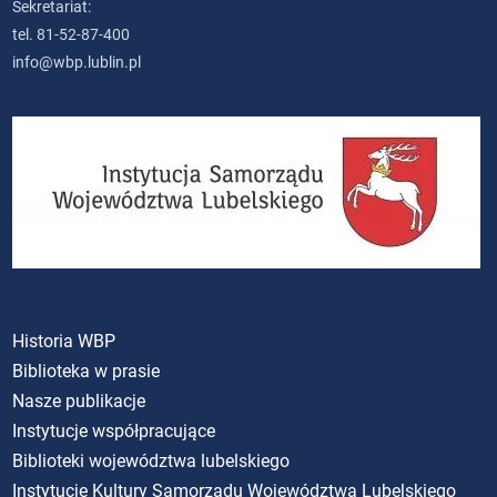
Sekretariat:
tel. 81-52-87-400
info@wbp.lublin.pl
Historia WBP
Biblioteka w prasie
Nasze publikacje
Instytucje współpracujące
Biblioteki województwa lubelskiego
Instytucje Kultury Samorządu Województwa Lubelskiego