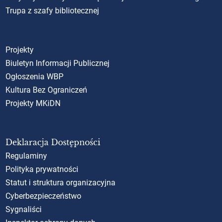
Trupa z szafy bibliotecznej
Projekty
Biuletyn Informacji Publicznej
Ogłoszenia WBP
Kultura Bez Ograniczeń
Projekty MKiDN
Deklaracja Dostępności
Regulaminy
Polityka prywatności
Statut i struktura organizacyjna
Cyberbezpieczeństwo
Sygnaliści