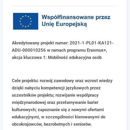
Akredytowany projekt numer: 2021-1-PL01-KA121-
ADU-000010256 w ramach programu Erasmus+,
akcja kluczowa 1: Mobilność edukacyjna osób
Cele projektu: rozwój zawodowy oraz wzrost wiedzy
dzięki nabyciu kompetencji językowych przez
uczestników projektu; rozwijanie współpracy
międzynarodowej oraz przełamywanie barier
kulturowych; zapoznanie się z nowymi ofertami
edukacyjnymi, w szczególności kierowanymi do
obcokrajowców, bezrobotnych i seniorów.