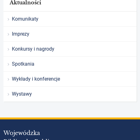
Aktualności
Komunikaty
Imprezy
Konkursy i nagrody
Spotkania
Wykłady i konferencje
Wystawy
Wojewódzka