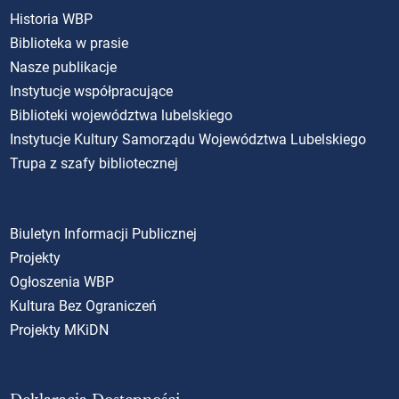
Historia WBP
Biblioteka w prasie
Nasze publikacje
Instytucje współpracujące
Biblioteki województwa lubelskiego
Instytucje Kultury Samorządu Województwa Lubelskiego
Trupa z szafy bibliotecznej
Biuletyn Informacji Publicznej
Projekty
Ogłoszenia WBP
Kultura Bez Ograniczeń
Projekty MKiDN