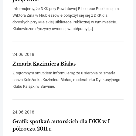
Informujemy, że DKK przy Powiatowej Bibliotece Publicznej im.
Wiktora Zina w Hrubieszowie połączył się się z DKK dla
dorosłych przy Miejskiej Bibliotece Publicznej w tym mieście.
Klubowiczom życzymy owocnej współpracy […]
24.06.2018
Zmarła Kazimiera Białas
Z ogromnym smutkiem informujemy, że 8 sierpnia br. zmarła
nasza Koleżanka Kazimiera Białas, moderatorka Dyskusyjnego
Klubu Książki w Sawinie.
24.06.2018
Grafik spotkań autorskich dla DKK w I
półroczu 2011 r.