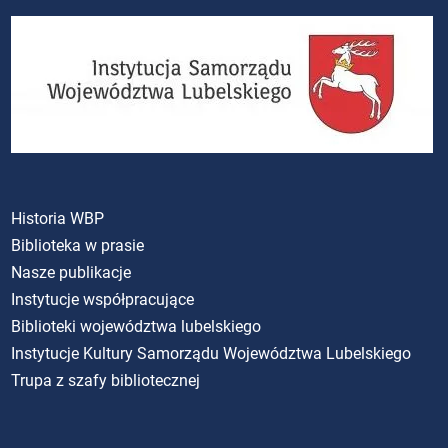
Historia WBP
Biblioteka w prasie
Nasze publikacje
Instytucje współpracujące
Biblioteki województwa lubelskiego
Instytucje Kultury Samorządu Województwa Lubelskiego
Trupa z szafy bibliotecznej