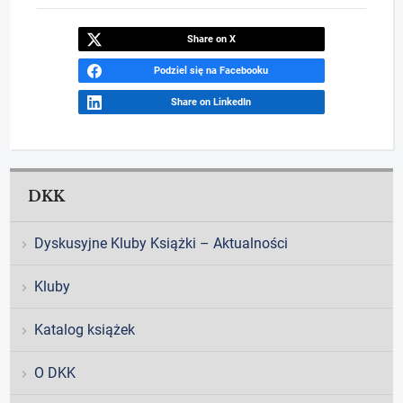
Share on X
Podziel się na Facebooku
Share on LinkedIn
DKK
Dyskusyjne Kluby Książki – Aktualności
Kluby
Katalog książek
O DKK