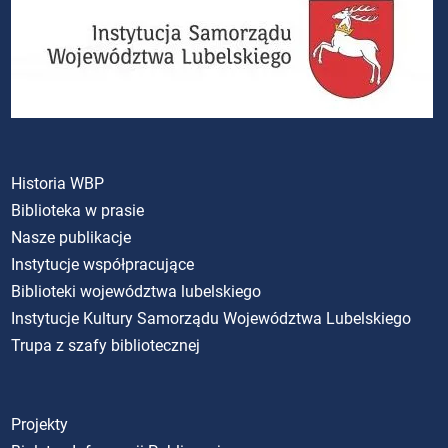
Historia WBP
Biblioteka w prasie
Nasze publikacje
Instytucje współpracujące
Biblioteki województwa lubelskiego
Instytucje Kultury Samorządu Województwa Lubelskiego
Trupa z szafy bibliotecznej
Projekty