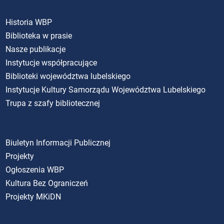
Historia WBP
Biblioteka w prasie
Nasze publikacje
Instytucje współpracujące
Biblioteki województwa lubelskiego
Instytucje Kultury Samorządu Województwa Lubelskiego
Trupa z szafy bibliotecznej
Biuletyn Informacji Publicznej
Projekty
Ogłoszenia WBP
Kultura Bez Ograniczeń
Projekty MKiDN