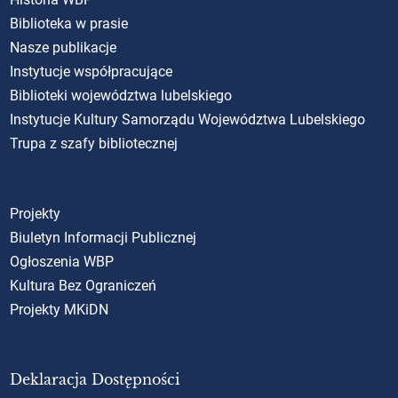
Biblioteka w prasie
Nasze publikacje
Instytucje współpracujące
Biblioteki województwa lubelskiego
Instytucje Kultury Samorządu Województwa Lubelskiego
Trupa z szafy bibliotecznej
Projekty
Biuletyn Informacji Publicznej
Ogłoszenia WBP
Kultura Bez Ograniczeń
Projekty MKiDN
Deklaracja Dostępności