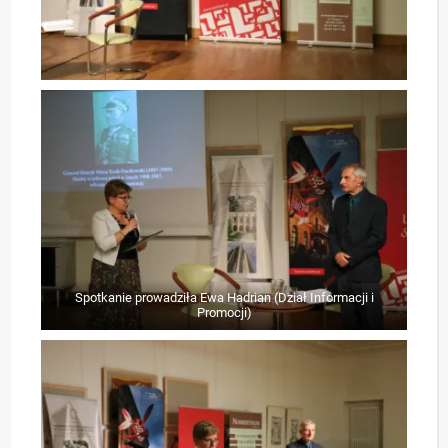
Spotkanie prowadziła Ewa Hadrian (Dział Informacji i
Promocji)