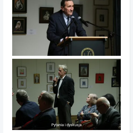
Pytania i dyskusja