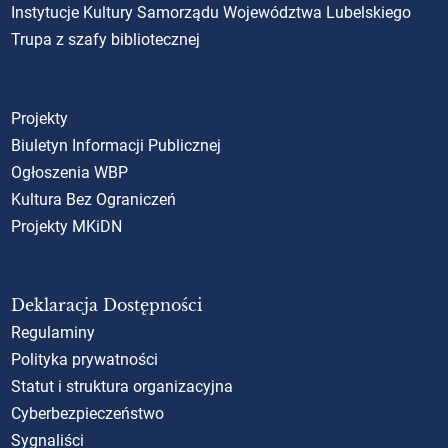
Instytucje Kultury Samorządu Województwa Lubelskiego
Trupa z szafy bibliotecznej
Projekty
Biuletyn Informacji Publicznej
Ogłoszenia WBP
Kultura Bez Ograniczeń
Projekty MKiDN
Deklaracja Dostępności
Regulaminy
Polityka prywatności
Statut i struktura organizacyjna
Cyberbezpieczeństwo
Sygnaliści