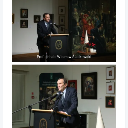
Prof. dr hab. Wiesław Śladkowski