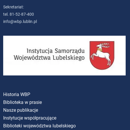
Sekretariat:
tel. 81-52-87-400
info@wbp.lublin.pl
Historia WBP
Biblioteka w prasie
Nasze publikacje
Instytucje współpracujące
Biblioteki województwa lubelskiego