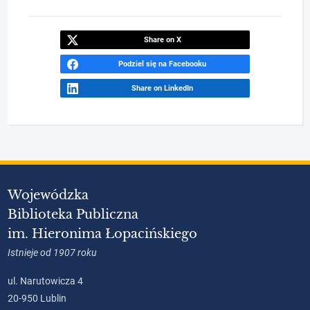
Share on X
Podziel się na Facebooku
Share on LinkedIn
Wojewódzka
Biblioteka Publiczna
im. Hieronima Łopacińskiego
Istnieje od 1907 roku
ul. Narutowicza 4
20-950 Lublin