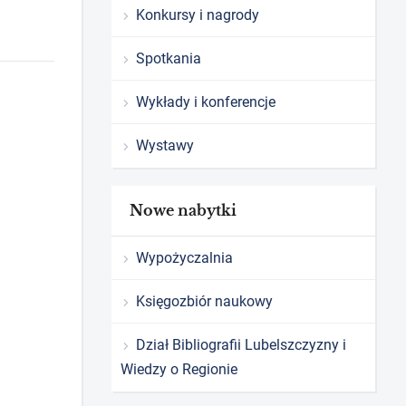
Konkursy i nagrody
Spotkania
Wykłady i konferencje
Wystawy
Nowe nabytki
Wypożyczalnia
Księgozbiór naukowy
Dział Bibliografii Lubelszczyzny i
Wiedzy o Regionie