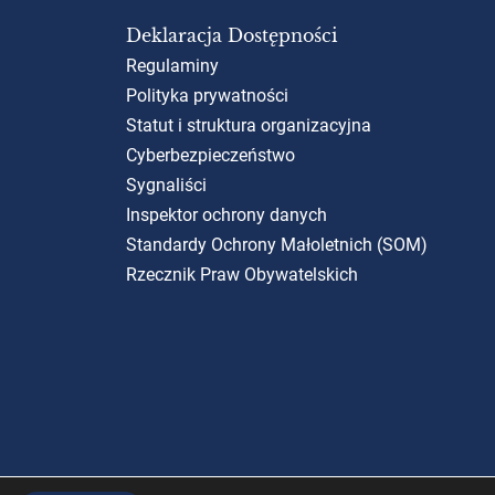
Deklaracja Dostępności
Regulaminy
Polityka prywatności
Statut i struktura organizacyjna
Cyberbezpieczeństwo
Sygnaliści
Inspektor ochrony danych
Standardy Ochrony Małoletnich (SOM)
Rzecznik Praw Obywatelskich