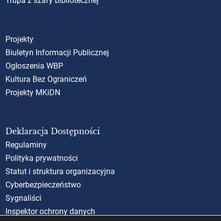
Trupa z szafy bibliotecznej
Projekty
Biuletyn Informacji Publicznej
Ogłoszenia WBP
Kultura Bez Ograniczeń
Projekty MKiDN
Deklaracja Dostępności
Regulaminy
Polityka prywatności
Statut i struktura organizacyjna
Cyberbezpieczeństwo
Sygnaliści
Inspektor ochrony danych