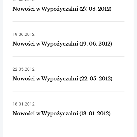
Nowości w Wypożyczalni (27. 08. 2012)
19.06.2012
Nowości w Wypożyczalni (19. 06. 2012)
22.05.2012
Nowości w Wypożyczalni (22. 05. 2012)
18.01.2012
Nowości w Wypożyczalni (18. 01. 2012)