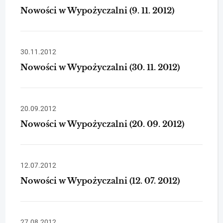
Nowości w Wypożyczalni (9. 11. 2012)
30.11.2012
Nowości w Wypożyczalni (30. 11. 2012)
20.09.2012
Nowości w Wypożyczalni (20. 09. 2012)
12.07.2012
Nowości w Wypożyczalni (12. 07. 2012)
27.08.2012