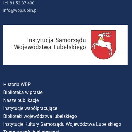
tel. 81-52-87-400
info@wbp.lublin.pl
Historia WBP
Biblioteka w prasie
Nasze publikacje
Instytucje współpracujące
Biblioteki województwa lubelskiego
Instytucje Kultury Samorządu Województwa Lubelskiego