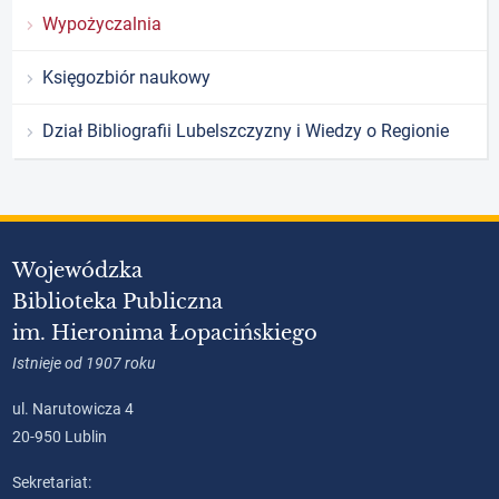
Wypożyczalnia
Księgozbiór naukowy
Dział Bibliografii Lubelszczyzny i Wiedzy o Regionie
Wojewódzka
Biblioteka Publiczna
im. Hieronima Łopacińskiego
Istnieje od 1907 roku
ul. Narutowicza 4
20-950 Lublin
Sekretariat: