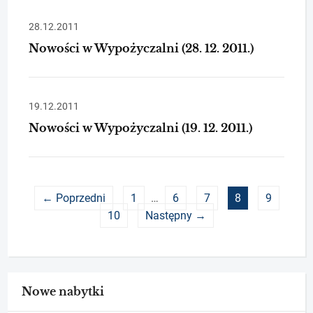
28.12.2011
Nowości w Wypożyczalni (28. 12. 2011.)
19.12.2011
Nowości w Wypożyczalni (19. 12. 2011.)
← Poprzedni
1
…
6
7
8
9
10
Następny →
Nowe nabytki