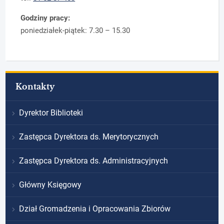
Godziny pracy:
poniedziałek-piątek: 7.30 – 15.30
Kontakty
Dyrektor Biblioteki
Zastępca Dyrektora ds. Merytorycznych
Zastępca Dyrektora ds. Administracyjnych
Główny Księgowy
Dział Gromadzenia i Opracowania Zbiorów