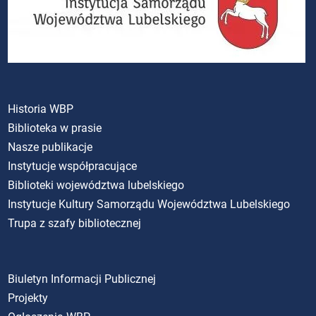
Historia WBP
Biblioteka w prasie
Nasze publikacje
Instytucje współpracujące
Biblioteki województwa lubelskiego
Instytucje Kultury Samorządu Województwa Lubelskiego
Trupa z szafy bibliotecznej
Biuletyn Informacji Publicznej
Projekty