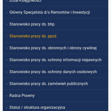
Dział Księgowości
Główny Specjalista d/s Remontów i Inwestycji
Stanowisko pracy ds. bhp
Stanowisko pracy ds. ppoż.
Stanowisko pracy ds. obronnych i obrony cywilnej
Stanowisko pracy ds. ochrony informacji niejawnych
Stanowisko pracy ds. ochrony danych osobowych
Stanowisko pracy ds. zamówień publicznych
Radca Prawny
Statut / struktura organizacyjna