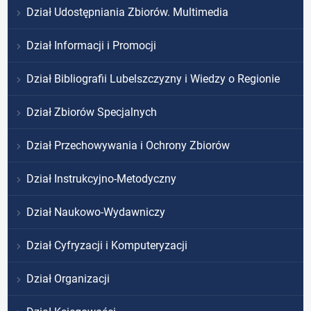
Dział Udostępniania Zbiorów. Multimedia
Dział Informacji i Promocji
Dział Bibliografii Lubelszczyzny i Wiedzy o Regionie
Dział Zbiorów Specjalnych
Dział Przechowywania i Ochrony Zbiorów
Dział Instrukcyjno-Metodyczny
Dział Naukowo-Wydawniczy
Dział Cyfryzacji i Komputeryzacji
Dział Organizacji