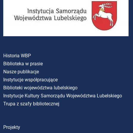
Historia WBP
Biblioteka w prasie
Nasze publikacje
Instytucje współpracujące
Biblioteki województwa lubelskiego
Instytucje Kultury Samorządu Województwa Lubelskiego
Trupa z szafy bibliotecznej
Projekty