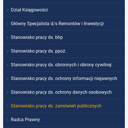
Dział Księgowości
Główny Specjalista d/s Remontów i Inwestycji
Stanowisko pracy ds. bhp
Stanowisko pracy ds. ppoż.
Stanowisko pracy ds. obronnych i obrony cywilnej
Stanowisko pracy ds. ochrony informacji niejawnych
Stanowisko pracy ds. ochrony danych osobowych
Stanowisko pracy ds. zamówień publicznych
Radca Prawny