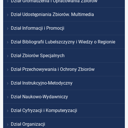
Dział Gromadzenia i Opracowania Zbiorów
Dział Udostępniania Zbiorów. Multimedia
Dział Informacji i Promocji
Dział Bibliografii Lubelszczyzny i Wiedzy o Regionie
Dział Zbiorów Specjalnych
Dział Przechowywania i Ochrony Zbiorów
Dział Instrukcyjno-Metodyczny
Dział Naukowo-Wydawniczy
Dział Cyfryzacji i Komputeryzacji
Dział Organizacji