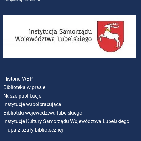
Historia WBP
Biblioteka w prasie
Nasze publikacje
Instytucje współpracujące
Biblioteki województwa lubelskiego
Instytucje Kultury Samorządu Województwa Lubelskiego
Trupa z szafy bibliotecznej