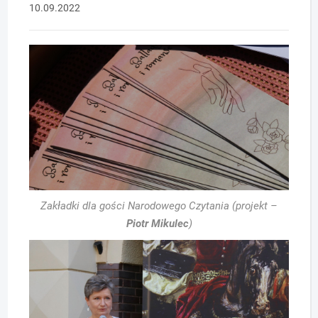
10.09.2022
Zakładki dla gości Narodowego Czytania (projekt –
Piotr Mikulec
)