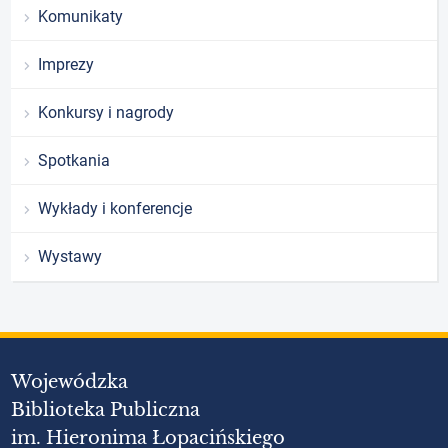
Komunikaty
Imprezy
Konkursy i nagrody
Spotkania
Wykłady i konferencje
Wystawy
Wojewódzka
Biblioteka Publiczna
im. Hieronima Łopacińskiego