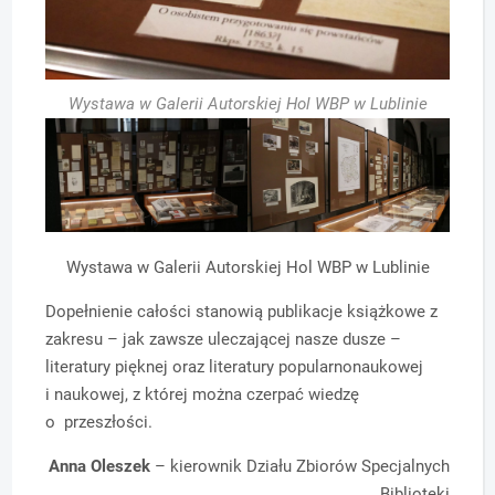
Wystawa w Galerii Autorskiej Hol WBP w Lublinie
Wystawa w Galerii Autorskiej Hol WBP w Lublinie
Dopełnienie całości stanowią publikacje książkowe z
zakresu – jak zawsze uleczającej nasze dusze –
literatury pięknej oraz literatury popularnonaukowej
i naukowej, z której można czerpać wiedzę
o przeszłości.
Anna Oleszek
– kierownik Działu Zbiorów Specjalnych
Biblioteki