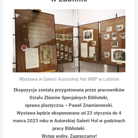
Wystawa w Galerii Autorskiej Hol WBP w Lublinie
Ekspozycja została przygotowana przez pracowników
Działu Zbiorów Specjalnych Biblioteki,
oprawa plastyczna – Paweł Znamierowski.
Wystawa będzie eksponowana od 23 stycznia do 4
marca 2023 roku
w Autorskiej Galerii Hol w godzinach
pracy Biblioteki
.
Wstęp wolny. Zapraszamy!