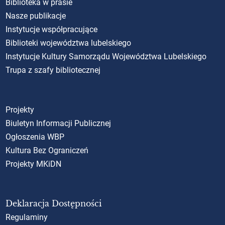
Biblioteka w prasie
Nasze publikacje
Instytucje współpracujące
Biblioteki województwa lubelskiego
Instytucje Kultury Samorządu Województwa Lubelskiego
Trupa z szafy bibliotecznej
Projekty
Biuletyn Informacji Publicznej
Ogłoszenia WBP
Kultura Bez Ograniczeń
Projekty MKiDN
Deklaracja Dostępności
Regulaminy