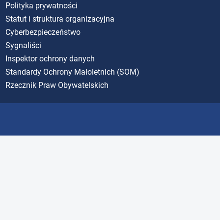
Polityka prywatności
Statut i struktura organizacyjna
Cyberbezpieczeństwo
Sygnaliści
Inspektor ochrony danych
Standardy Ochrony Małoletnich (SOM)
Rzecznik Praw Obywatelskich