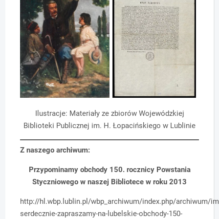
Ilustracje: Materiały ze zbiorów Wojewódzkiej
Biblioteki Publicznej im. H. Łopacińskiego w Lublinie
Z naszego archiwum:
Przypominamy obchody 150. rocznicy Powstania
Styczniowego w naszej Bibliotece w roku 2013
http://hl.wbp.lublin.pl/wbp_archiwum/index.php/archiwum/i
serdecznie-zapraszamy-na-lubelskie-obchody-150-