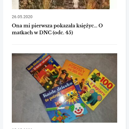
26.05.2020
Ona mi pierwsza pokazała księżyc… O
matkach w DNC (odc. 45)