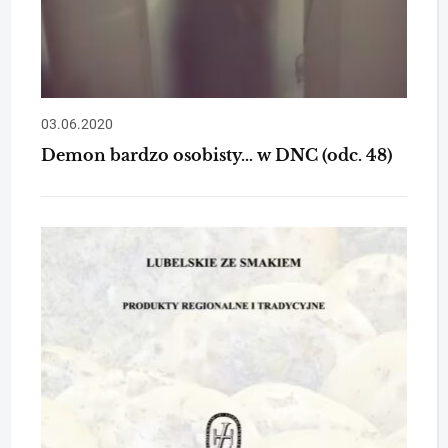
03.06.2020
Demon bardzo osobisty… w DNC (odc. 48)