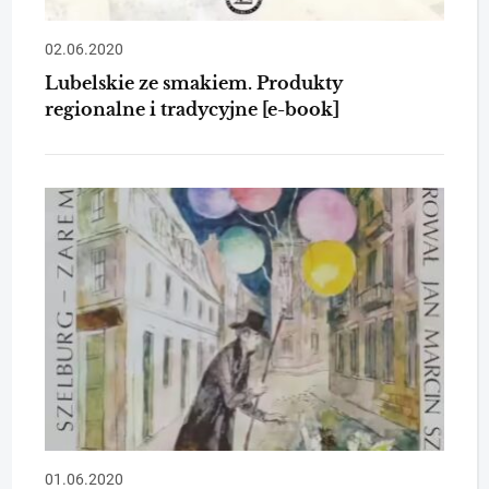
02.06.2020
Lubelskie ze smakiem. Produkty
regionalne i tradycyjne [e-book]
01.06.2020