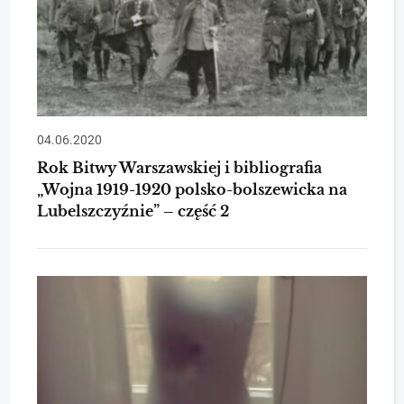
04.06.2020
Rok Bitwy Warszawskiej i bibliografia
„Wojna 1919-1920 polsko-bolszewicka na
Lubelszczyźnie” – część 2