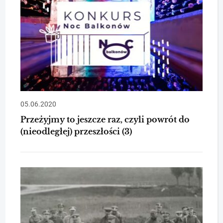
05.06.2020
Przeżyjmy to jeszcze raz, czyli powrót do
(nieodległej) przeszłości (3)