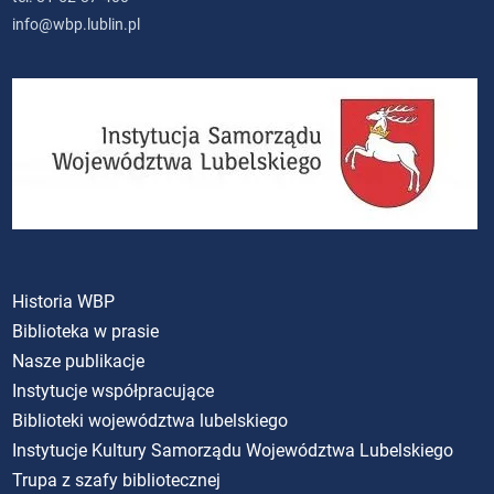
info@wbp.lublin.pl
Historia WBP
Biblioteka w prasie
Nasze publikacje
Instytucje współpracujące
Biblioteki województwa lubelskiego
Instytucje Kultury Samorządu Województwa Lubelskiego
Trupa z szafy bibliotecznej