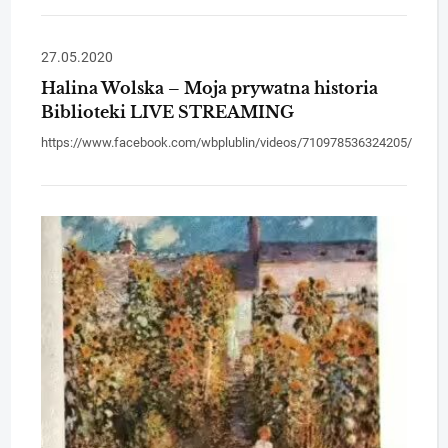
27.05.2020
Halina Wolska – Moja prywatna historia
Biblioteki LIVE STREAMING
https://www.facebook.com/wbplublin/videos/710978536324205/