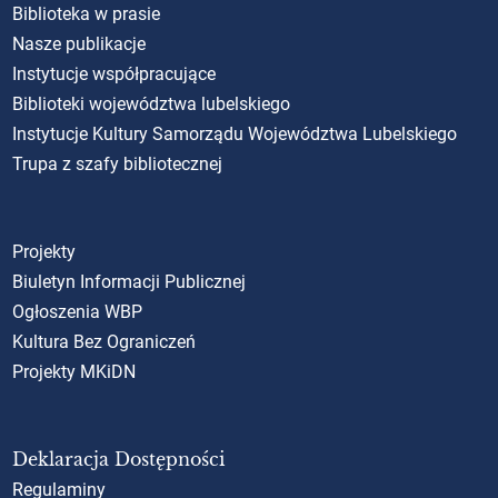
Biblioteka w prasie
Nasze publikacje
Instytucje współpracujące
Biblioteki województwa lubelskiego
Instytucje Kultury Samorządu Województwa Lubelskiego
Trupa z szafy bibliotecznej
Projekty
Biuletyn Informacji Publicznej
Ogłoszenia WBP
Kultura Bez Ograniczeń
Projekty MKiDN
Deklaracja Dostępności
Regulaminy